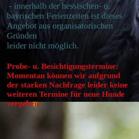
- innerhalb der hessischen- u.
bayrischen Ferienzeiten ist dieses
Angebot aus organisatorischen
Gründen
leider nicht möglich.
Probe- u. Besichtigungstermine:
Momentan können wir aufgrund
der starken Nachfrage leider keine
weiteren Termine für neue Hunde
vergeben.